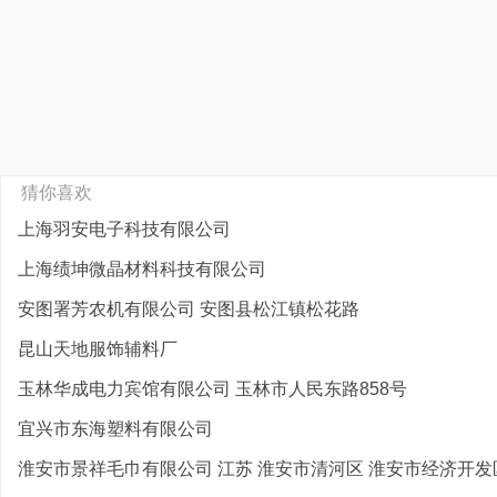
猜你喜欢
上海羽安电子科技有限公司
上海绩坤微晶材料科技有限公司
安图署芳农机有限公司 安图县松江镇松花路
昆山天地服饰辅料厂
玉林华成电力宾馆有限公司 玉林市人民东路858号
宜兴市东海塑料有限公司
淮安市景祥毛巾有限公司 江苏 淮安市清河区 淮安市经济开发