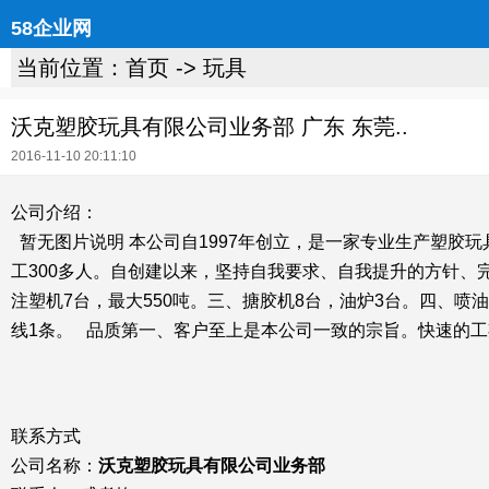
58企业网
当前位置：
首页
->
玩具
沃克塑胶玩具有限公司业务部 广东 东莞..
2016-11-10 20:11:10
公司介绍：
暂无图片说明 本公司自1997年创立，是一家专业生产塑胶
工300多人。自创建以来，坚持自我要求、自我提升的方针、
注塑机7台，最大550吨。三、搪胶机8台，油炉3台。四、喷
线1条。 品质第一、客户至上是本公司一致的宗旨。快速的
联系方式
公司名称：
沃克塑胶玩具有限公司业务部