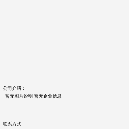
公司介绍：
暂无图片说明 暂无企业信息
联系方式