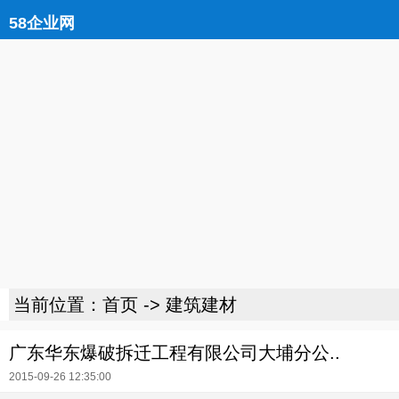
58企业网
当前位置：
首页
->
建筑建材
广东华东爆破拆迁工程有限公司大埔分公..
2015-09-26 12:35:00