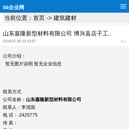
58企业网
当前位置：
首页
->
建筑建材
山东嘉隆新型材料有限公司 博兴县店子工..
2018-07-05 15:43:57
公司介绍：
暂无图片说明 暂无企业信息
联系方式
公司名称：
山东嘉隆新型材料有限公司
联系人：李清国
电 话：-2425775
传 真：