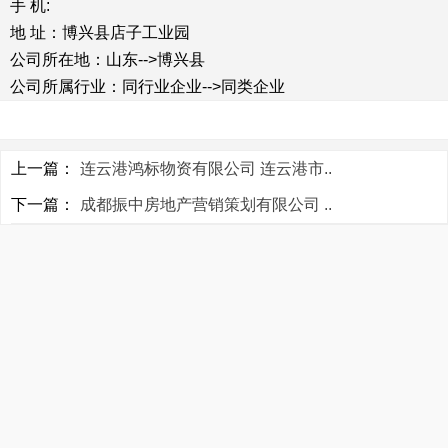
手 机:
地 址：博兴县店子工业园
公司所在地：山东-->博兴县
公司所属行业：同行业企业-->同类企业
上一篇：
连云港鸿标物资有限公司 连云港市..
下一篇：
成都振中房地产营销策划有限公司 ..