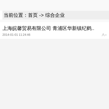
当前位置：
首页
->
综合企业
上海皖馨贸易有限公司 青浦区华新镇纪鹤..
2014-01-01 11:24:46