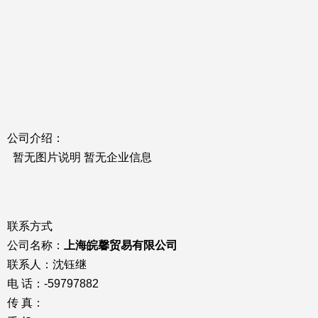
公司介绍：
暂无图片说明 暂无企业信息
联系方式
公司名称：
上海皖馨贸易有限公司
联系人：沈钰继
电 话：-59797882
传 真：