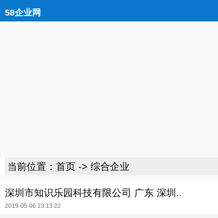
58企业网
当前位置：
首页
->
综合企业
深圳市知识乐园科技有限公司 广东 深圳..
2019-05-06 23:13:22