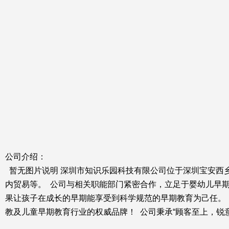
公司介绍：
暂无图片说明 深圳市知识乐园科技有限公司位于深圳宝安西
内贸易等。 公司与相关职能部门紧密合作，立足于婴幼儿早
果让孩子在成长的早期能享受到科学规范的早期教育为己任。
教及儿童早期教育行业的权威品牌！ 公司秉承“顾客至上，锐