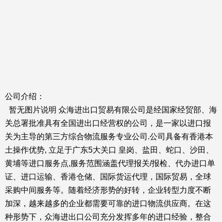
公司介绍：
暂无图片说明 众海进出口贸易有限公司是经国家经贸部、海
关总署批准具有全国进出口经营权的公司，是一家以进口报
关为主导的第三方综合物流服务专业公司.公司具备有香港本
土操作优势, 立足于广东5大关口 皇岗、盐田、蛇口、沙田、
黄埔等进口服务点,服务范围涵盖代理报关/报检、代办进口单
证、进口运输、香港仓储、国际货运代理，国际贸易，全球
采购中间服务等。随着经济形势的好转，企业转型力度不断
加深，越来越多的企业都需要可靠的进口物流供应商。在这
种形势下，众海进出口公司充分发挥多年的进口经验，整合