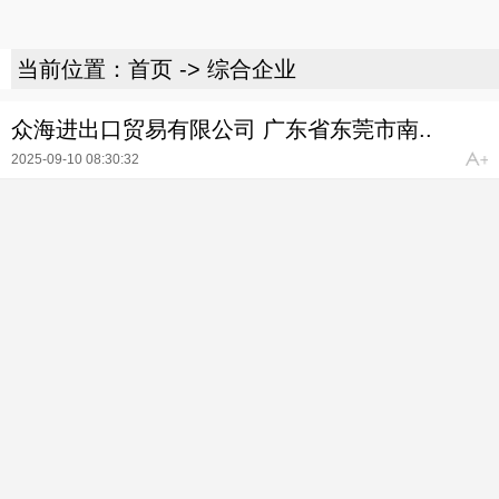
当前位置：
首页
->
综合企业
众海进出口贸易有限公司 广东省东莞市南..
2025-09-10 08:30:32