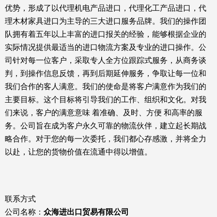
优势，形成了以代理机电产品进口，代理化工产品进口，代
理木材家具进口为主导的三大进口服务品牌。我们的操作团
队拥有着五年以上丰富的进口报关的经验，能够根据企业的
实际情况提供最适当的进口物流方案及专业的进口操作。公
司针对每一位客户，采取专人全方位跟踪式服务，从商务谈
判，到操作信息反馈，再到后期延伸服务，争取让每一位和
我们合作的客人满意。我们的使命是将客户满意作为我们的
主要目标。这个目标将引导我们的工作、组织和文化。对我
们来说，客户的满意意味 着准确、及时、方便 和高率的服
务。公司旨在成为客户永久可靠的物流伙伴，建立起长期战
略合作。对于您的每一次委托，我们都心存感激，并将全力
以赴，让您的货物价值在流通中得以增值。
联系方式
公司名称：
众海进出口贸易有限公司