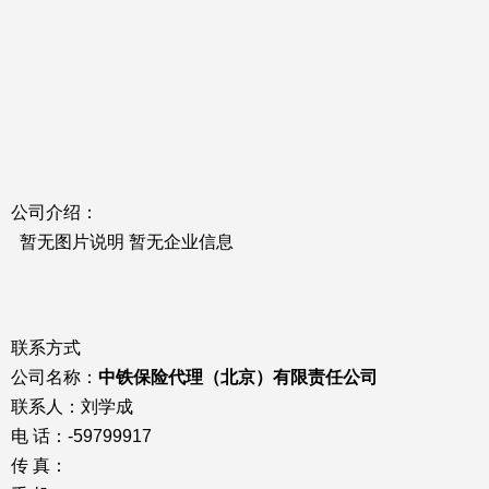
公司介绍：
暂无图片说明 暂无企业信息
联系方式
公司名称：
中铁保险代理（北京）有限责任公司
联系人：刘学成
电 话：-59799917
传 真：