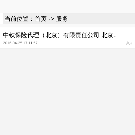
当前位置：
首页
->
服务
中铁保险代理（北京）有限责任公司 北京..
2016-04-25 17:11:57