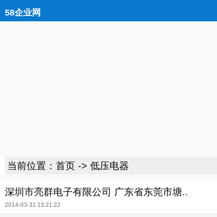
58企业网
当前位置：
首页
->
低压电器
深圳市亮群电子有限公司 广东省东莞市塘..
2014-03-31 13:21:22