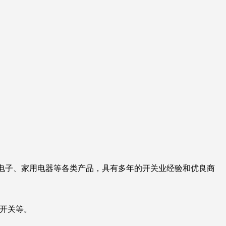
电子、家用电器等各类产品，具有多年的开关业经验和优良商
开关等。