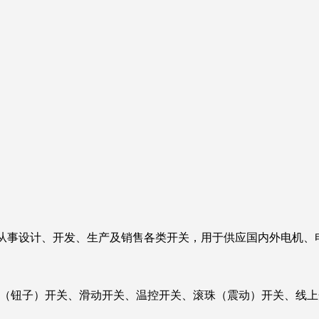
直从事设计、开发、生产及销售各类开关，用于供应国内外电机、
（钮子）开关、滑动开关、温控开关、滚珠（震动）开关、线上