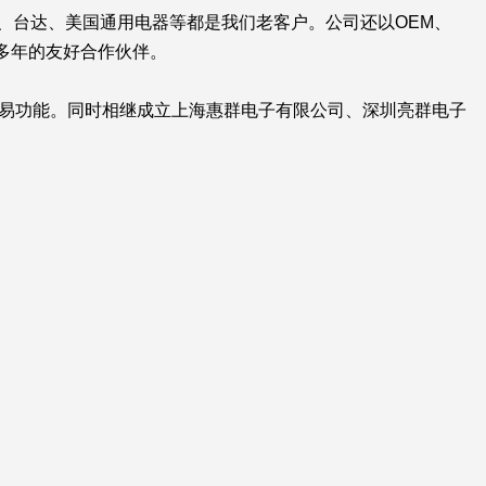
海尔、台达、美国通用电器等都是我们老客户。公司还以OEM、
们多年的友好合作伙伴。
贸易功能。同时相继成立上海惠群电子有限公司、深圳亮群电子