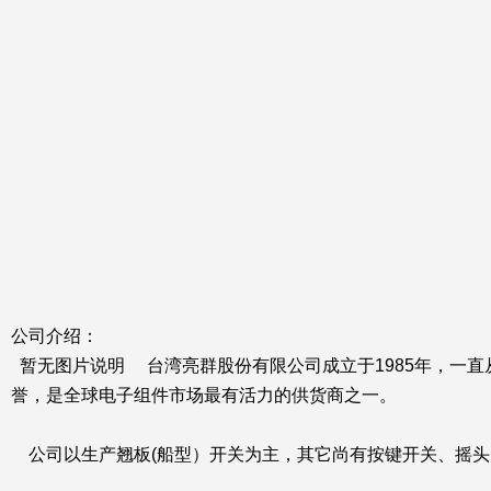
公司介绍：
暂无图片说明 台湾亮群股份有限公司成立于1985年，一
誉，是全球电子组件市场最有活力的供货商之一。
公司以生产翘板(船型）开关为主，其它尚有按键开关、摇头