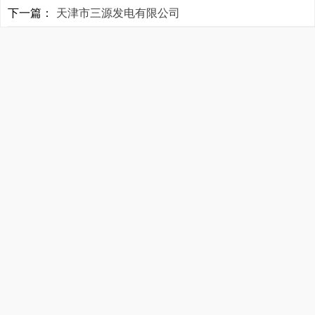
下一篇：
天津市三源发电有限公司