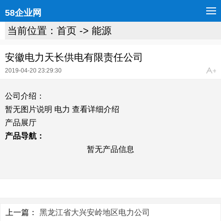
58企业网
当前位置：
首页
->
能源
安徽电力天长供电有限责任公司
2019-04-20 23:29:30
公司介绍：
暂无图片说明 电力 查看详细介绍
产品展厅
产品导航：
暂无产品信息
上一篇：
黑龙江省大兴安岭地区电力公司