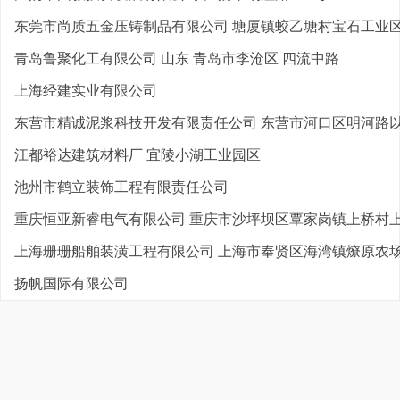
东莞市尚质五金压铸制品有限公司 塘厦镇蛟乙塘村宝石工业区宝
青岛鲁聚化工有限公司 山东 青岛市李沧区 四流中路
上海经建实业有限公司
东营市精诚泥浆科技开发有限责任公司 东营市河口区明河路以南
江都裕达建筑材料厂 宜陵小湖工业园区
池州市鹤立装饰工程有限责任公司
重庆恒亚新睿电气有限公司 重庆市沙坪坝区覃家岗镇上桥村上桥
上海珊珊船舶装潢工程有限公司 上海市奉贤区海湾镇燎原农场三
扬帆国际有限公司