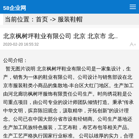
58企业网
当前位置：
首页
->
服装鞋帽
北京枫树坪鞋业有限公司 北京 北京市 北..
2020-02-20 16:55:32
公司介绍：
暂无图片说明 北京枫树坪鞋业有限公司是一家集设计，生
产，销售为一体的鞋业有限公司。公司设计与销售部设在北
京市服装鞋类小商品的集散地-丰台区大红门地区。生产加工
由河北廊坊枫树坪服饰有限责任公司生产。时尚绣花鞋是公
司重点项目，由公司专业的设计师团队倾情打造。秉承“传承
中华文明，摈弃陈旧观念，汲取精华，开拓创新”的设计理
念。公司已在中国大部分省市设有经销商。公司生产基地还
生产加工民族特色服装，工艺布鞋，布艺布包等相关产品。
生产工艺严格执行国家行业标准。 公司以雄厚的实力，合理