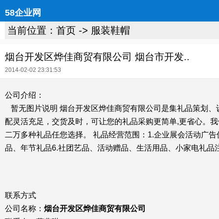
58企业网
当前位置：
首页
->
服装鞋帽
烟台开发区烨佳商贸有限公司 烟台市开发..
2014-02-02 23:31:53
公司介绍：
暂无图片说明 烟台开发区烨佳商贸有限公司是集礼品策划、
配灵活充足，交货及时，可让您的礼品采购更简单,更省心。
二万多种礼品任您选择。 礼品经营范围：1.企业展会活动广告
品、年节礼品6.社团艺品、活动赠品、生活用品、小家电礼品
联系方式
公司名称：
烟台开发区烨佳商贸有限公司