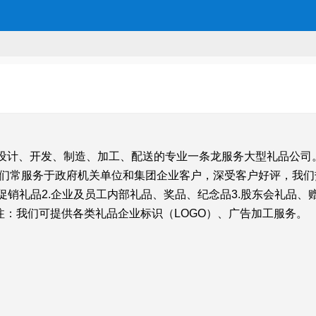
设计、开发、制造、加工、配送的专业一条龙服务大型礼品公司
我们常服务于政府机关单位和集团企业客户，深受客户好评，我
促销礼品2.企业及员工内部礼品、奖品、纪念品3.股东会礼品、
注：我们可提供各类礼品企业标识（LOGO）、广告加工服务