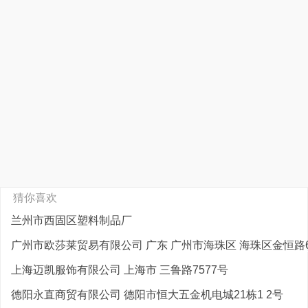
猜你喜欢
兰州市西固区塑料制品厂
广州市欧莎莱贸易有限公司 广东 广州市海珠区 海珠区金恒路61
上海迈凯服饰有限公司 上海市 三鲁路7577号
德阳永直商贸有限公司 德阳市恒大五金机电城21栋1 2号