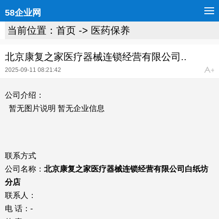
58企业网
当前位置：
首页
->
医药保养
北京康复之家医疗器械连锁经营有限公司..
2025-09-11 08:21:42
公司介绍：
暂无图片说明 暂无企业信息
联系方式
公司名称：
北京康复之家医疗器械连锁经营有限公司白纸坊
分店
联系人：
电 话：-