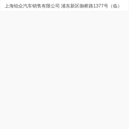
上海铂众汽车销售有限公司 浦东新区御桥路1377号（临）